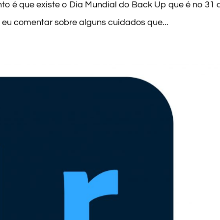
anto é que existe o Dia Mundial do Back Up que é no 31 
 eu comentar sobre alguns cuidados que...