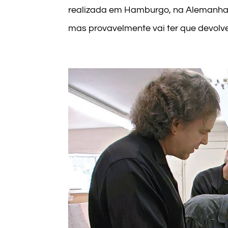
realizada em Hamburgo, na Alemanha,
mas provavelmente vai ter que devolver