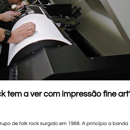
 tem a ver com impressão fine art
grupo de folk rock surgido em 1968. A princípio a banda