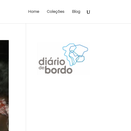
Home
Coleções
Blog