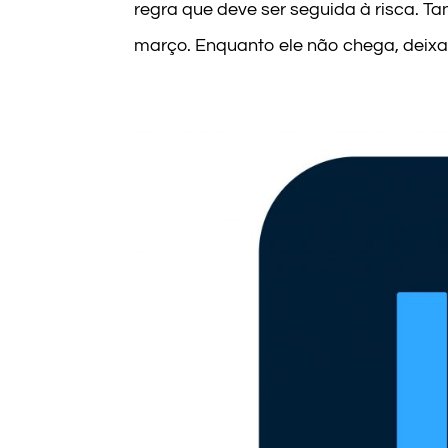
regra que deve ser seguida à risca. T
março. Enquanto ele não chega, deixa