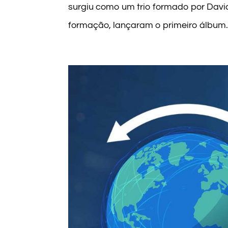
surgiu como um trio formado por Davi
formação, lançaram o primeiro álbum. 