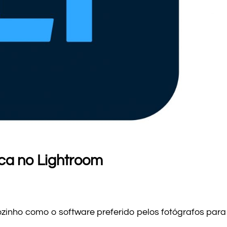
ca no Lightroom
ozinho como o software preferido pelos fotógrafos para