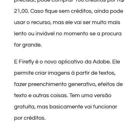
21,00. Caso fique sem créditos, ainda pode
usar o recurso, mas ele vai ser muito mais
lento ou inviável no momento se a procura
for grande.
E Firefly é o novo aplicativo da Adobe. Ele
permite criar imagens à partir de textos,
fazer preenchimento generativo, efeitos de
texto e outras coisas. Tem uma versão
gratuita, mas basicamente vai funcionar
por créditos.