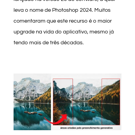
leva o nome de Photoshop 2024. Muitos
comentaram que este recurso é o maior
upgrade na vida do aplicativo, mesmo já
tendo mais de três décadas.