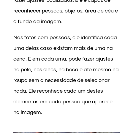
fazer ajustes localizados. Ele é capaz de
reconhecer pessoas, objetos, área de céu e
o fundo da imagem.
Nas fotos com pessoas, ele identifica cada
uma delas caso existam mais de uma na
cena. E em cada uma, pode fazer ajustes
na pele, nos olhos, na boca e até mesmo na
roupa sem a necessidade de selecionar
nada. Ele reconhece cada um destes
elementos em cada pessoa que aparece
na imagem.