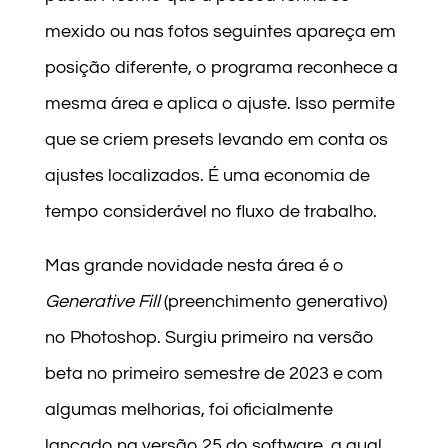
mexido ou nas fotos seguintes apareça em
posição diferente, o programa reconhece a
mesma área e aplica o ajuste. Isso permite
que se criem presets levando em conta os
ajustes localizados. É uma economia de
tempo considerável no fluxo de trabalho.
Mas grande novidade nesta área é o
Generative Fill
(preenchimento generativo)
no Photoshop. Surgiu primeiro na versão
beta no primeiro semestre de 2023 e com
algumas melhorias, foi oficialmente
lançado na versão 25 do software, a qual