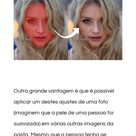
Outra grande vantagem é que é possível
aplicar um destes ajustes de uma foto
(imaginem que a pele de uma pessoa foi
suavizada) em várias outras imagens da
pasta. Mesmo que a pessoa tenha se