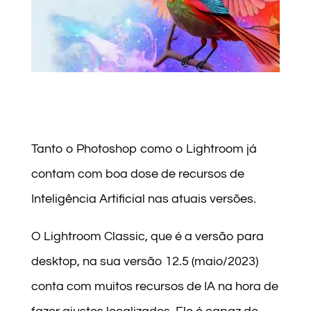
Tanto o Photoshop como o Lightroom já
contam com boa dose de recursos de
Inteligência Artificial nas atuais versões.
O Lightroom Classic, que é a versão para
desktop, na sua versão 12.5 (maio/2023)
conta com muitos recursos de IA na hora de