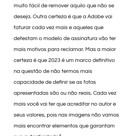
muito fácil de remover aquilo que não se
deseja. Outra certeza é que a Adobe vai
faturar cada vez mais e aqueles que
detestam o modelo de assinatura vão ter
mais motivos para reclamar. Mas a maior
certeza é que 2023 é um marco definitivo
na questão de não termos mais
capacidade de definir se as fotos
apresentadas são ou não reais. Cada vez
mais você vai ter que acreditar no autor e
seus valores, pois nas imagens não vamos
mais encontrar elementos que garantam