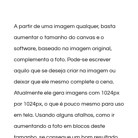
A partir de uma imagem qualquer, basta
aumentar o tamanho do canvas e o
software, baseado na imagem original,
complementa a foto. Pode-se escrever
aquilo que se deseja criar na imagem ou
deixar que ele mesmo complete a cena.
Atualmente ele gera imagens com 1024px
por 1024px, o que é pouco mesmo para uso
em tela. Usando alguns atalhos, como ir
aumentando a foto em blocos deste
tamanho, se consegue um bom resultado,