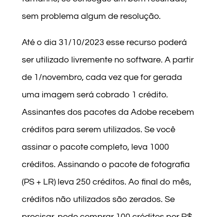
sem problema algum de resolução.
Até o dia 31/10/2023 esse recurso poderá
ser utilizado livremente no software. A partir
de 1/novembro, cada vez que for gerada
uma imagem será cobrado 1 crédito.
Assinantes dos pacotes da Adobe recebem
créditos para serem utilizados. Se você
assinar o pacote completo, leva 1000
créditos. Assinando o pacote de fotografia
(PS + LR) leva 250 créditos. Ao final do mês,
créditos não utilizados são zerados. Se
precisar, pode comprar 100 créditos por R$