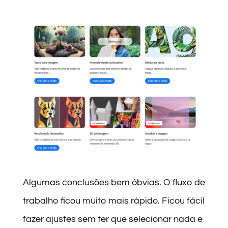
Algumas conclusões bem óbvias. O fluxo de
trabalho ficou muito mais rápido. Ficou fácil
fazer ajustes sem ter que selecionar nada e