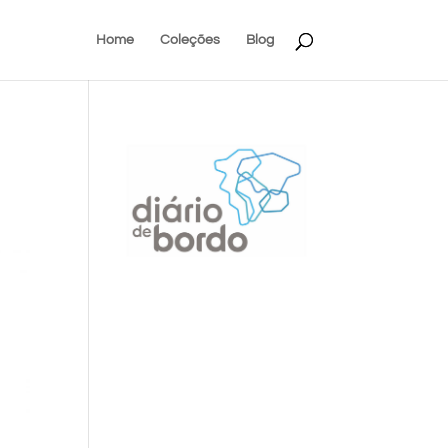
Home
Coleções
Blog