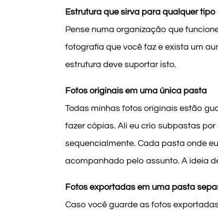
Estrutura que sirva para qualquer tipo
Pense numa organização que funcion
fotografia que você faz e exista um a
estrutura deve suportar isto.
Fotos originais em uma única pasta
Todas minhas fotos originais estão gu
fazer cópias. Ali eu crio subpastas p
sequencialmente. Cada pasta onde eu
acompanhado pelo assunto. A ideia de t
Fotos exportadas em uma pasta sep
Caso você guarde as fotos exportadas