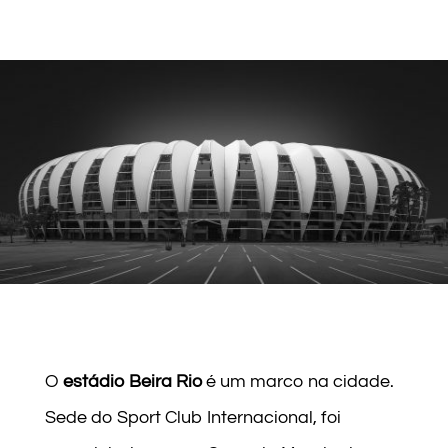
O
estádio Beira Rio
é um marco na cidade.
Sede do Sport Club Internacional, foi