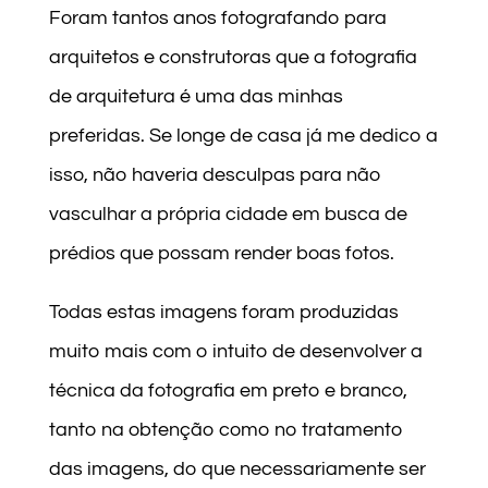
Foram tantos anos fotografando para
arquitetos e construtoras que a fotografia
de arquitetura é uma das minhas
preferidas. Se longe de casa já me dedico a
isso, não haveria desculpas para não
vasculhar a própria cidade em busca de
prédios que possam render boas fotos.
Todas estas imagens foram produzidas
muito mais com o intuito de desenvolver a
técnica da fotografia em preto e branco,
tanto na obtenção como no tratamento
das imagens, do que necessariamente ser