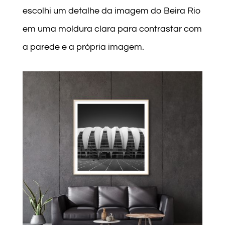
escolhi um detalhe da imagem do Beira Rio
em uma moldura clara para contrastar com
a parede e a própria imagem.