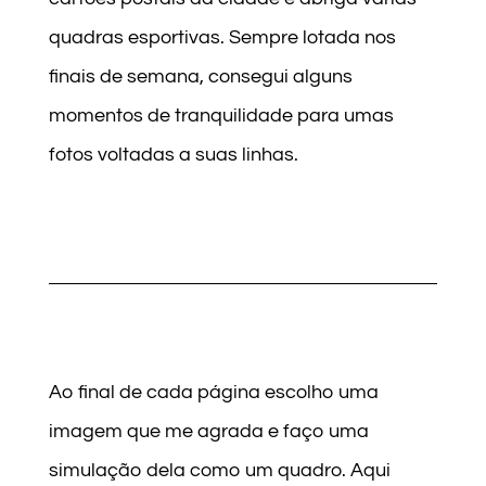
quadras esportivas. Sempre lotada nos
finais de semana, consegui alguns
momentos de tranquilidade para umas
fotos voltadas a suas linhas.
Ao final de cada página escolho uma
imagem que me agrada e faço uma
simulação dela como um quadro. Aqui