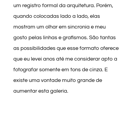
um registro formal da arquitetura. Porém,
quando colocadas lado a lado, elas
mostram um olhar em sincronia e meu
gosto pelas linhas e grafismos. São tantas
as possibilidades que esse formato oferece
que eu levei anos até me considerar apto a
fotografar somente em tons de cinza. E
existe uma vontade muito grande de
aumentar esta galeria.