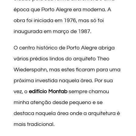
época que Porto Alegre era moderna. A
obra foi iniciada em 1976, mas só foi
inaugurada em março de 1987.
O centro histórico de Porto Alegre abriga
vários prédios lindos do arquiteto Theo
Wiederspahn, mas estes ficaram para uma
próxima investida naquela área. Por sua
vez, o
edifício Montab
sempre chamou
minha atenção desde pequeno e se
destaca naquela área onde a arquitetura é
mais tradicional.