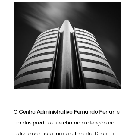
O
Centro Administrativo Fernando Ferrari
é
um dos prédios que chama a atenção na
cidade pela sua forma diferente. De uma