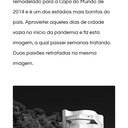
remodelado para a Copa do Mundo de
2014 e é um dos estádios mais bonitos do
país. Aproveitei aqueles dias de cidade
vazia no início da pandemia e fiz esta
imagem, a qual passei semanas tratando.
Duas paixões retratadas na mesma
imagem.