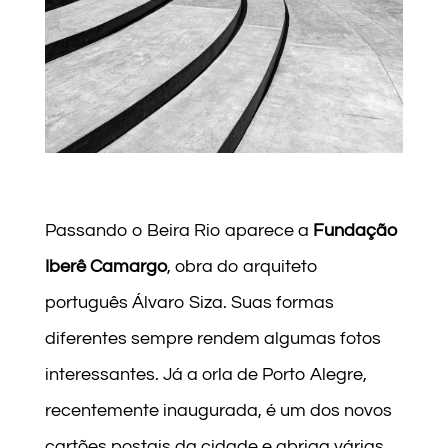
Passando o Beira Rio aparece a
Fundação
Iberê Camargo
, obra do arquiteto
português Álvaro Siza. Suas formas
diferentes sempre rendem algumas fotos
interessantes. Já a orla de Porto Alegre,
recentemente inaugurada, é um dos novos
cartões postais da cidade e abriga várias