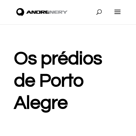
Os prédios
de Porto
Alegre